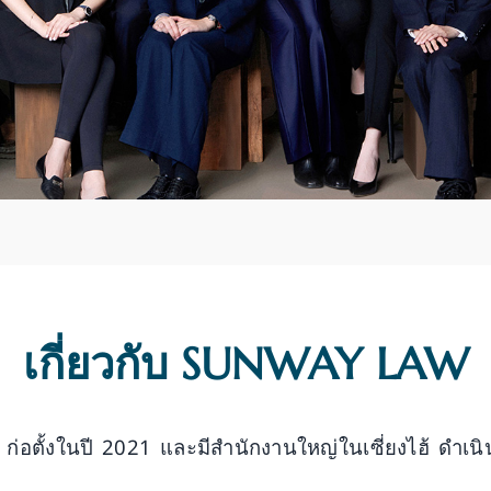
เกี่ยวกับ SUNWAY LAW
่อตั้งในปี 2021 และมีสำนักงานใหญ่ในเซี่ยงไฮ้ ดำเน