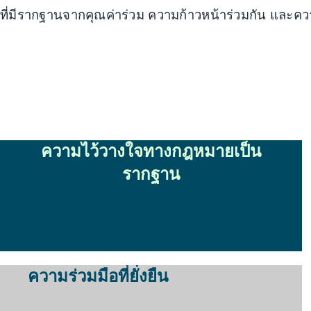
ที่มีรากฐานจากคุณค่าร่วม ความก้าวหน้าร่วมกัน และค
ความไว้วางใจทางกฎหมายเป็น
รากฐาน
ความร่วมมือที่ยั่งยืน