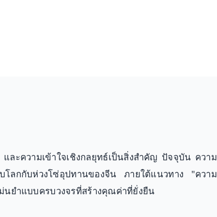
ความเข้าใจเชิงกลยุทธ์เป็นสิ่งสำคัญ ปัจจุบัน ความ
ดับโลกกับห่วงโซ่อุปทานของจีน ภายใต้แนวทาง "ความ
ำแบบครบวงจรที่สร้างคุณค่าที่ยั่งยืน