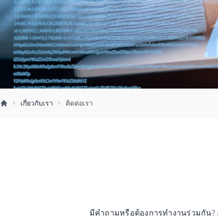
เกี่ยวกับเรา
ติดต่อเรา
มีคำถามหรือต้องการทำงานร่วมกัน? ก