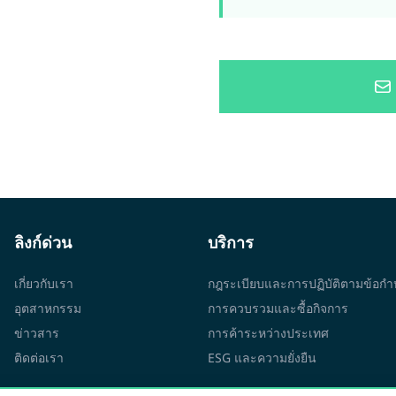
ลิงก์ด่วน
บริการ
เกี่ยวกับเรา
กฎระเบียบและการปฏิบัติตามข้อก
อุตสาหกรรม
การควบรวมและซื้อกิจการ
ข่าวสาร
การค้าระหว่างประเทศ
ติดต่อเรา
ESG และความยั่งยืน