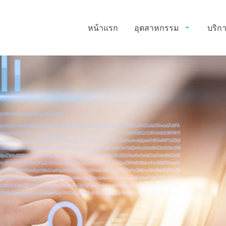
หน้าแรก
อุตสาหกรรม
บริก