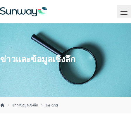
ข่าวและข้อมูลเชิงลึก
ข่าว/ข้อมูลเชิงลึก
Insights